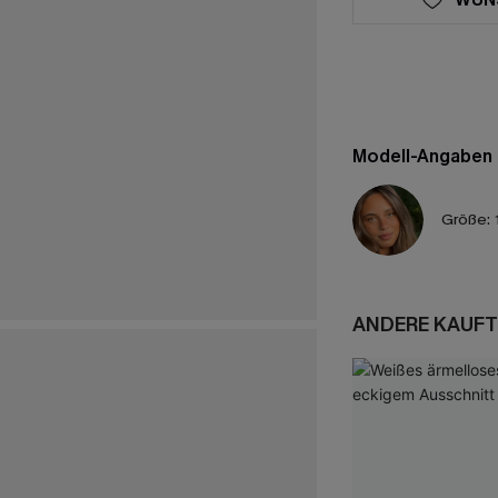
Modell-Angaben
Größe:
ANDERE KAUFT