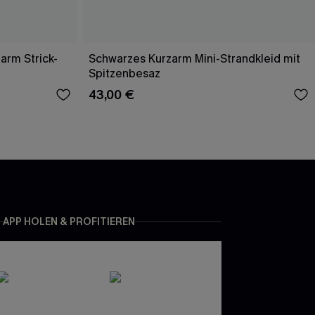
arm Strick-
Schwarzes Kurzarm Mini-Strandkleid mit
Spitzenbesaz
43,00 €
APP HOLEN & PROFITIEREN