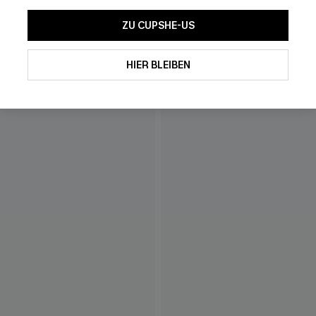
ZU CUPSHE-US
HIER BLEIBEN