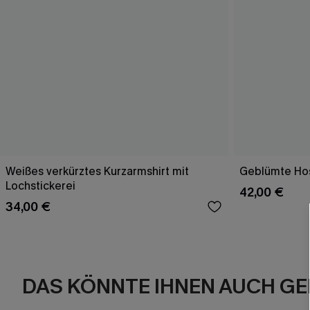
Weißes verkürztes Kurzarmshirt mit
Geblümte Hos
Lochstickerei
42,00 €
34,00 €
DAS KÖNNTE IHNEN AUCH GE