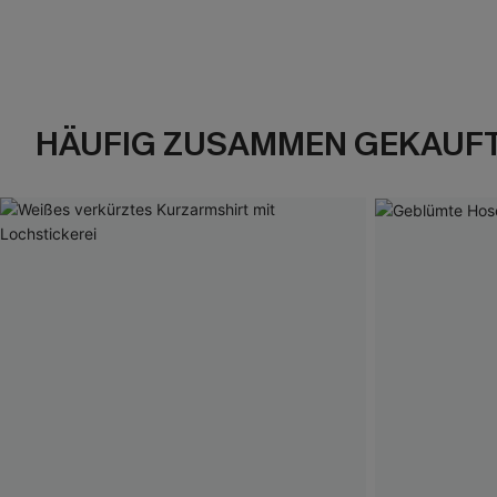
HÄUFIG ZUSAMMEN GEKAUF