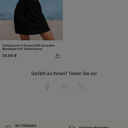
Schwarzes V-Ausschnitt Kurzarm
Minikleid mit Taillenband
34,00 €
Gefällt es Ihnen? Teilen Sie es!
30-TÄGIGES
GRATIS VERSAND