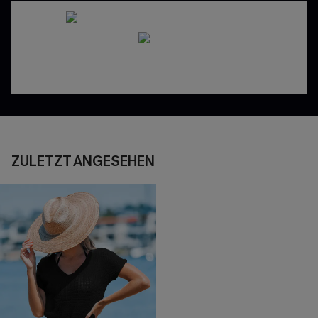
ZULETZT ANGESEHEN