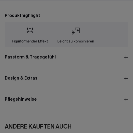
Produkthighlight
Figurformender Effekt
Leicht zu kombinieren
Passform & Tragegefühl
Design & Extras
Pflegehinweise
ANDERE KAUFTEN AUCH