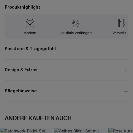
Produkthighlight
Modern
Halslinie verlängert
Verstellbar
Passform & Tragegefühl
Design & Extras
Pflegehinweise
ANDERE KAUFTEN AUCH