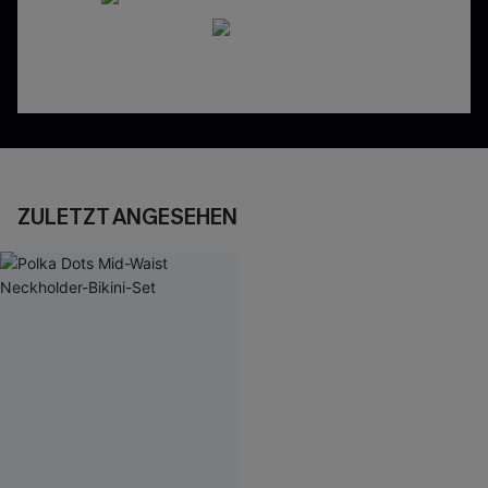
ZULETZT ANGESEHEN