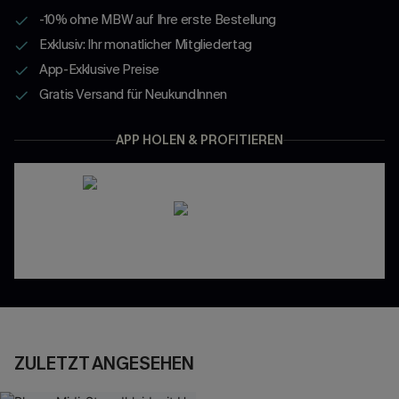
-10% ohne MBW auf Ihre erste Bestellung
Exklusiv: Ihr monatlicher Mitgliedertag
App-Exklusive Preise
Gratis Versand für NeukundInnen
APP HOLEN & PROFITIEREN
ZULETZT ANGESEHEN