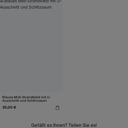
Blaues Midi-Strandkleid mit U-
Ausschnitt und Schlitzsaum
35,00 €
Gefällt es Ihnen? Teilen Sie es!