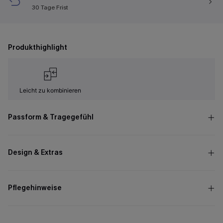
30 Tage Frist
Produkthighlight
Leicht zu kombinieren
Passform & Tragegefühl
Design & Extras
Pflegehinweise