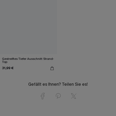
Gestreiftes Tiefer Ausschnitt Strand-
Top
31,99 €
Gefällt es Ihnen? Teilen Sie es!