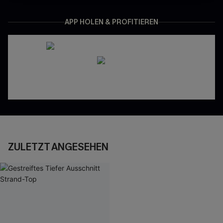
APP HOLEN & PROFITIEREN
ZULETZT ANGESEHEN