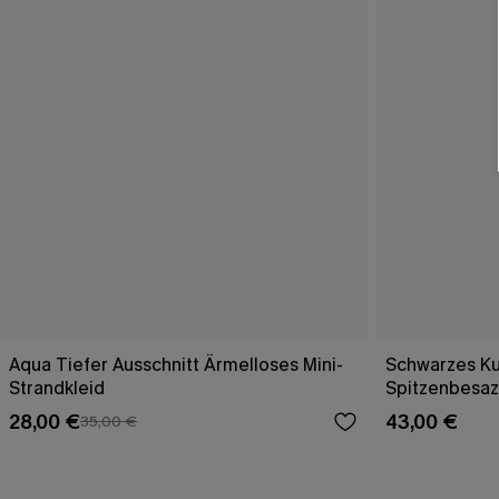
Aqua Tiefer Ausschnitt Ärmelloses Mini-
Schwarzes Ku
Strandkleid
Spitzenbesaz
28,00 €
43,00 €
35,00 €