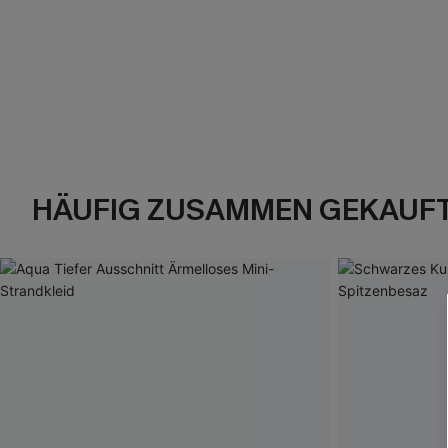
HÄUFIG ZUSAMMEN GEKAUF