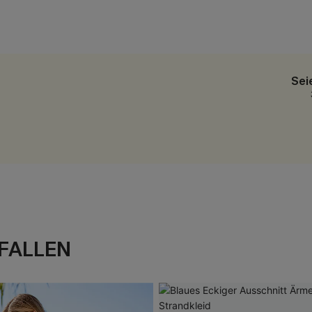
Sei
FALLEN