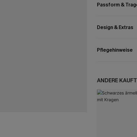
Passform & Trag
Design & Extras
Pflegehinweise
ANDERE KAUFT