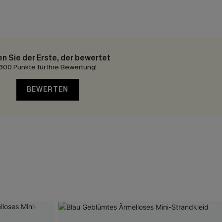
en Sie der Erste, der bewertet
300 Punkte für Ihre Bewertung!
BEWERTEN