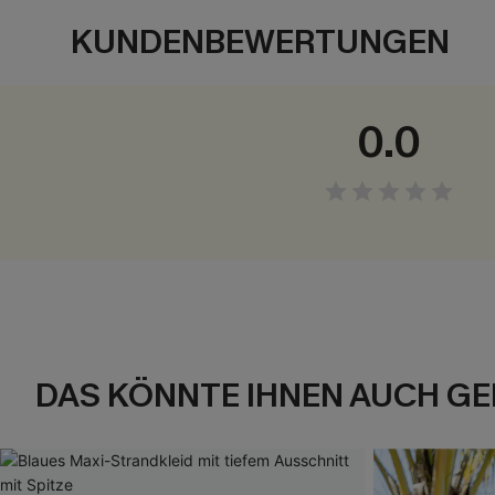
KUNDENBEWERTUNGEN
0.0
DAS KÖNNTE IHNEN AUCH GE