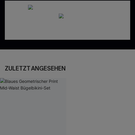
ZULETZT ANGESEHEN