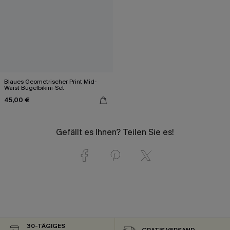
Blaues Geometrischer Print Mid-
Waist Bügelbikini-Set
45,00 €
Gefällt es Ihnen? Teilen Sie es!
30-TÄGIGES
GRATIS VERSAND