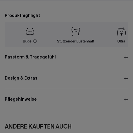
Produkthighlight
Bügel
Stützender Büstenhalt
Ultra
Passform & Tragegefühl
Design & Extras
Pflegehinweise
ANDERE KAUFTEN AUCH