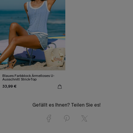
Blaues Farbblock Ärmelloses U-
Ausschnitt Strick-Top
33,99 €
Gefällt es Ihnen? Teilen Sie es!