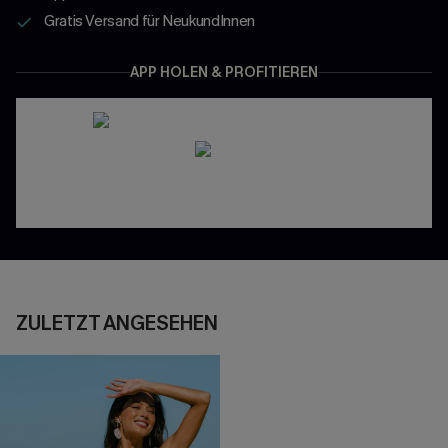
Gratis Versand für NeukundInnen
APP HOLEN & PROFITIEREN
ZULETZT ANGESEHEN