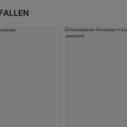
FALLEN