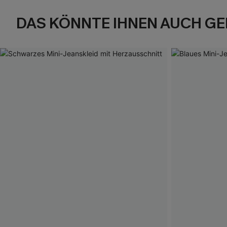
DAS KÖNNTE IHNEN AUCH GE