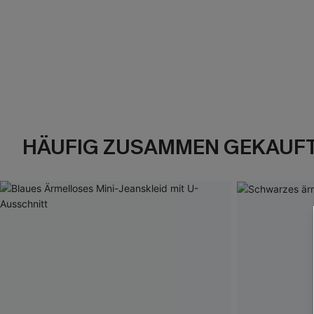
HÄUFIG ZUSAMMEN GEKAUF