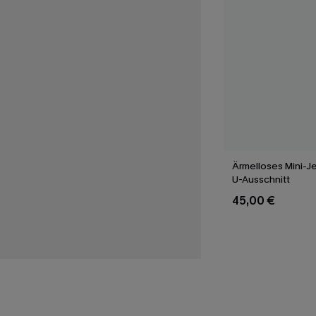
Ärmelloses Mini-Je
U-Ausschnitt
45,00 €