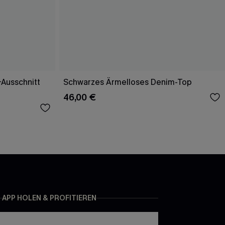
Ausschnitt
Schwarzes Ärmelloses Denim-Top
46,00 €
APP HOLEN & PROFITIEREN