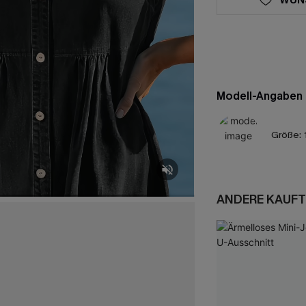
Modell-Angaben
Größe:
ANDERE KAUFT