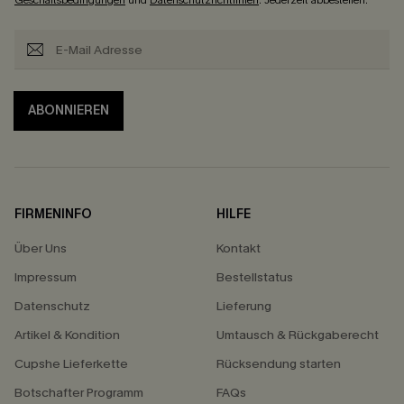
ABONNIEREN
FIRMENINFO
HILFE
Über Uns
Kontakt
Impressum
Bestellstatus
Datenschutz
Lieferung
Artikel & Kondition
Umtausch & Rückgaberecht
Cupshe Lieferkette
Rücksendung starten
Botschafter Programm
FAQs