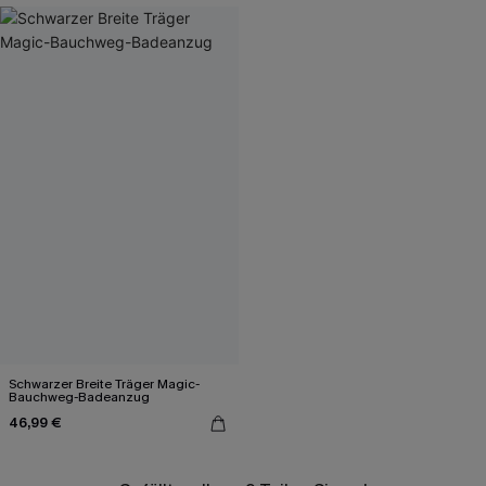
Schwarzer Breite Träger Magic-
Bauchweg-Badeanzug
46,99 €