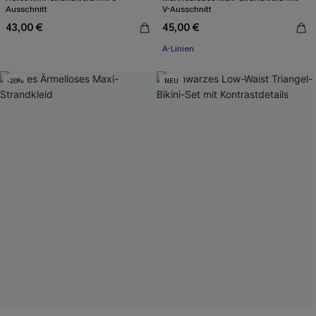
Ausschnitt
V-Ausschnitt
43,00 €
45,00 €
A-Linien
-20%
NEU