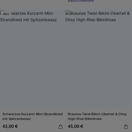
Bauch Kontrolle
NEU
Schwarzes Kurzarm Mini-Strandkleid
Braunes Twist-Bikini-Oberteil & Ditsy
mit Spitzenbesaz
High-Rise-Bikinihose
43,00 €
45,00 €