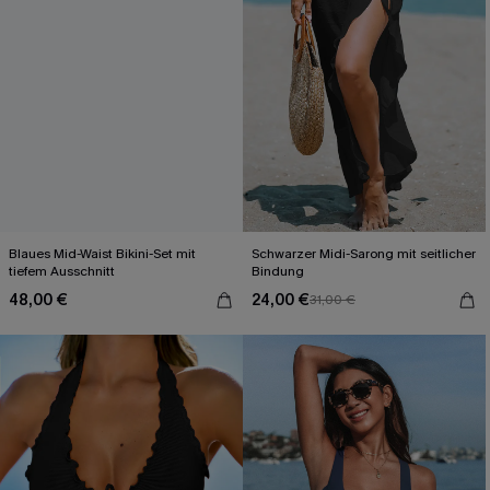
Blaues Mid-Waist Bikini-Set mit
Schwarzer Midi-Sarong mit seitlicher
tiefem Ausschnitt
Bindung
48,00 €
24,00 €
31,00 €