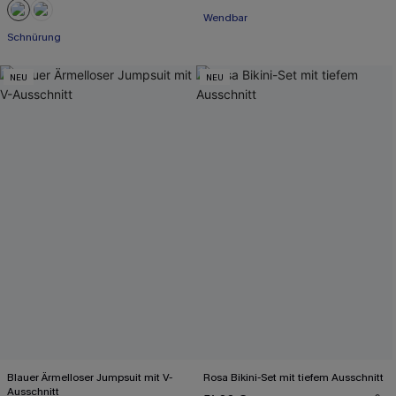
Wendbar
Schnürung
NEU
NEU
Blauer Ärmelloser Jumpsuit mit V-
Rosa Bikini-Set mit tiefem Ausschnitt
Ausschnitt