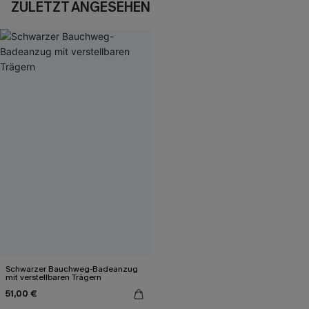
ZULETZT ANGESEHEN
Schwarzer Bauchweg-Badeanzug
mit verstellbaren Trägern
51,00 €