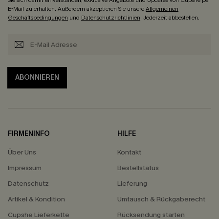
E-Mail zu erhalten. Außerdem akzeptieren Sie unsere
Allgemeinen
Geschäftsbedingungen
und
Datenschutzrichtlinien
. Jederzeit abbestellen.
ABONNIEREN
FIRMENINFO
HILFE
Über Uns
Kontakt
Impressum
Bestellstatus
Datenschutz
Lieferung
Artikel & Kondition
Umtausch & Rückgaberecht
Cupshe Lieferkette
Rücksendung starten