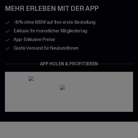
MEHR ERLEBEN MIT DER APP
-10% ohne MBW auf Ihre erste Bestellung
Exklusiv: Ihr monatlicher Mitgliedertag
App-Exklusive Preise
Gratis Versand für NeukundInnen
APP HOLEN & PROFITIEREN