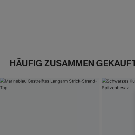
HÄUFIG ZUSAMMEN GEKAUF