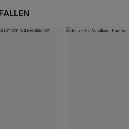
FALLEN