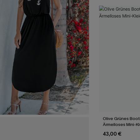
Olive Grünes Boo
Ärmelloses Mini-Kl
43,00 €