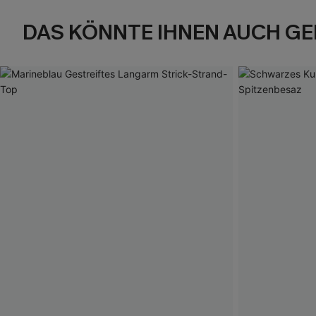
DAS KÖNNTE IHNEN AUCH GE