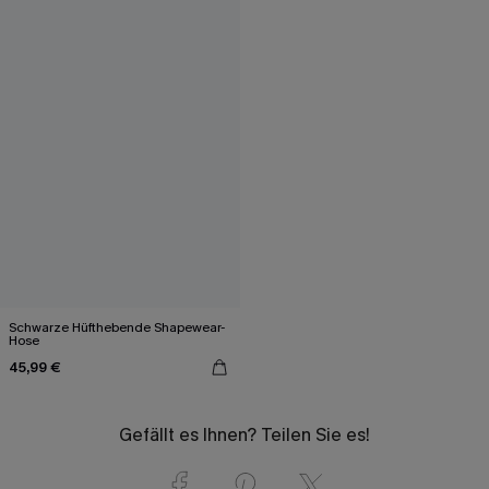
Schwarze Hüfthebende Shapewear-
Hose
45,99 €
Gefällt es Ihnen? Teilen Sie es!