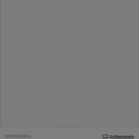
GRÖSSE(EU)
Größentabelle