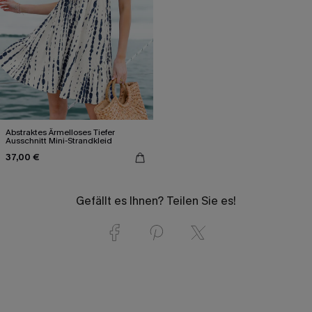
Abstraktes Ärmelloses Tiefer
Ausschnitt Mini-Strandkleid
37,00 €
Gefällt es Ihnen? Teilen Sie es!