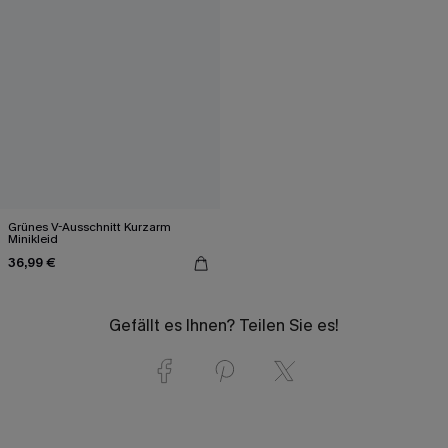
Grünes V-Ausschnitt Kurzarm
Minikleid
36,99 €
Gefällt es Ihnen? Teilen Sie es!