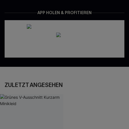
APP HOLEN & PROFITIEREN
ZULETZT ANGESEHEN