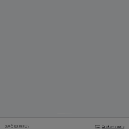
GRÖSSE(EU)
Größentabelle