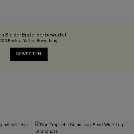
en Sie der Erste, der bewertet
300 Punkte für Ihre Bewertung!
BEWERTEN