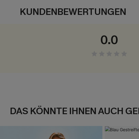
KUNDENBEWERTUNGEN
0.0
DAS KÖNNTE IHNEN AUCH GE