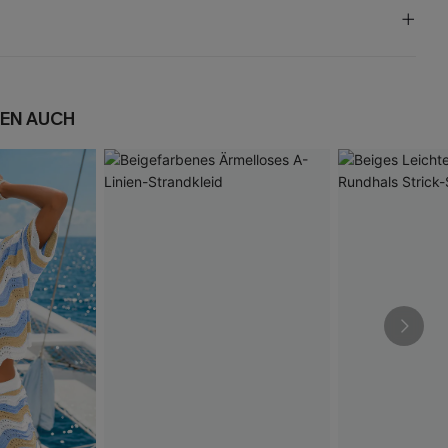
EN AUCH