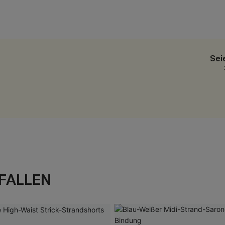
Sei
FALLEN