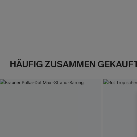
HÄUFIG ZUSAMMEN GEKAUF