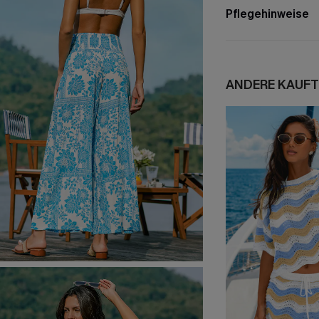
Pflegehinweise
ANDERE KAUFT