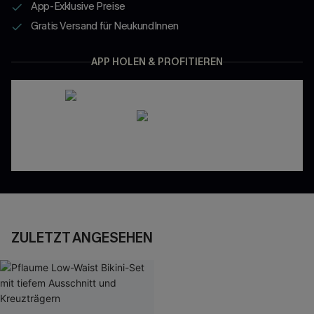
App-Exklusive Preise
Gratis Versand für NeukundInnen
APP HOLEN & PROFITIEREN
ZULETZT ANGESEHEN