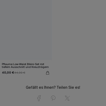
Pflaume Low-Waist Bikini-Set mit
tiefem Ausschnitt und Kreuzträgern
40,00 €
44,00 €
Gefällt es Ihnen? Teilen Sie es!