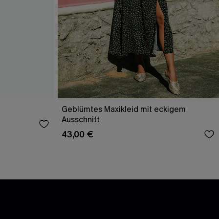
Geblümtes Maxikleid mit eckigem
Ausschnitt
43,00 €