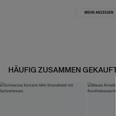
MEHR ANZEIGEN
HÄUFIG ZUSAMMEN GEKAUF