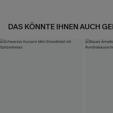
DAS KÖNNTE IHNEN AUCH GE