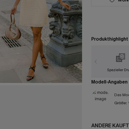
Produkthighlight
Spezieller Dr
Modell-Angaben
Das Mod
Größe:
ANDERE KAUFT