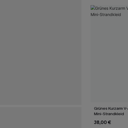
Grünes Kurzarm V-
Mini-Strandkleid
38,00 €