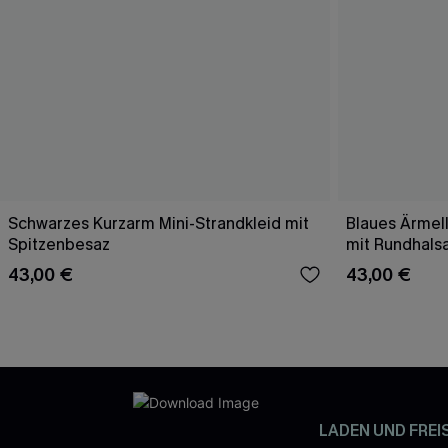
Schwarzes Kurzarm Mini-Strandkleid mit
Blaues Ärmell
Spitzenbesaz
mit Rundhals
43,00 €
43,00 €
LADEN UND FREI