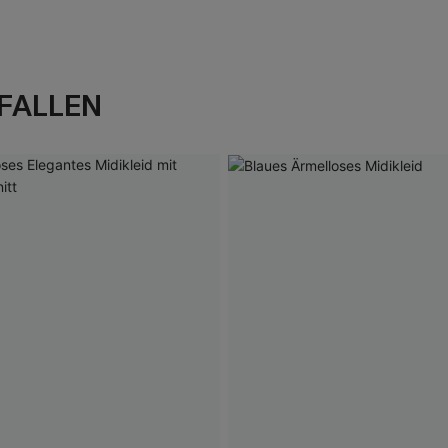
FALLEN