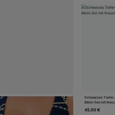
Schwarzes Tiefer 
Bikini-Set mit Kre
45,00 €