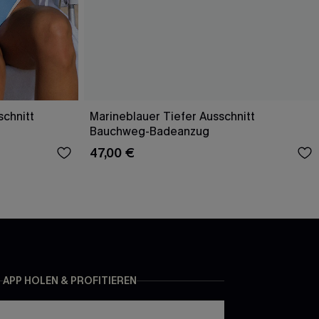
schnitt
Marineblauer Tiefer Ausschnitt
Bauchweg-Badeanzug
47,00 €
APP HOLEN & PROFITIEREN