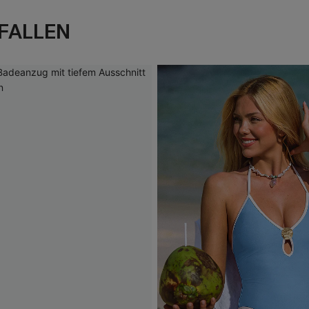
FALLEN