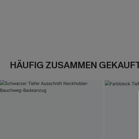
HÄUFIG ZUSAMMEN GEKAUF