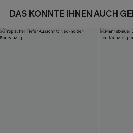
DAS KÖNNTE IHNEN AUCH GE