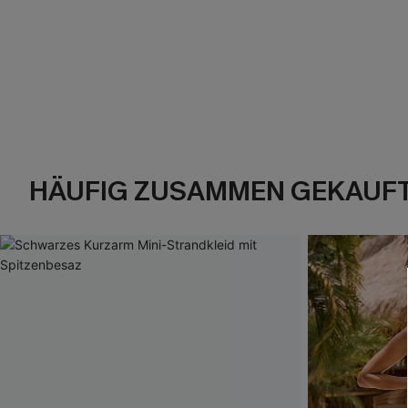
HÄUFIG ZUSAMMEN GEKAUF