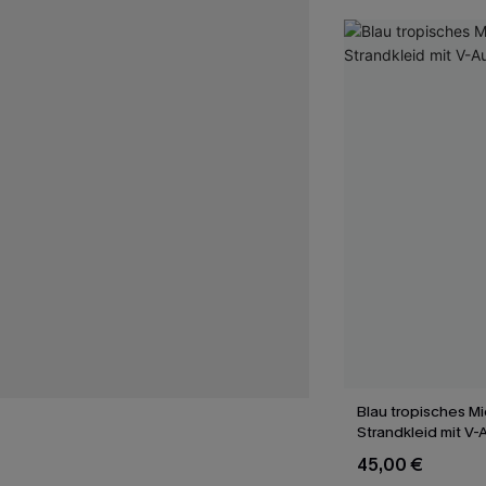
Blau tropisches Mi
Strandkleid mit V-
45,00 €