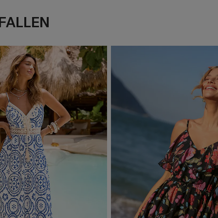
FALLEN