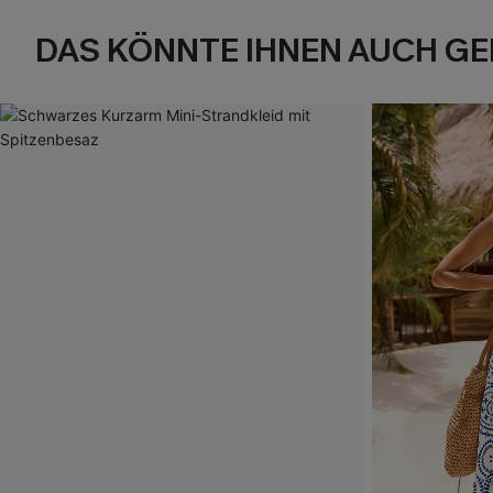
DAS KÖNNTE IHNEN AUCH GE