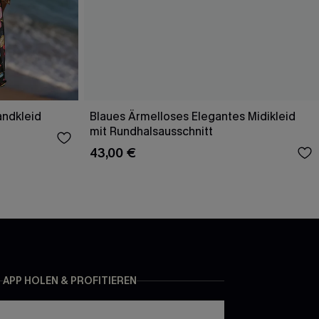
andkleid
Blaues Ärmelloses Elegantes Midikleid
mit Rundhalsausschnitt
43,00 €
APP HOLEN & PROFITIEREN