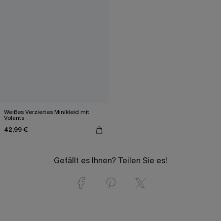
Weißes Verziertes Minikleid mit
Volants
42,99 €
Gefällt es Ihnen? Teilen Sie es!