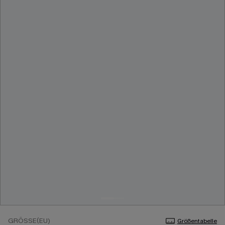
GRÖSSE(EU)
Größentabelle