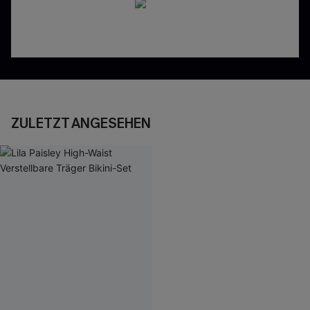
ZULETZT ANGESEHEN