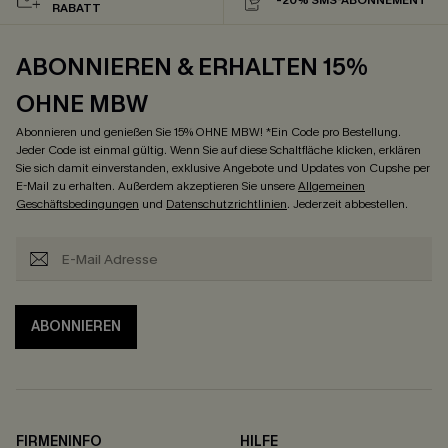
RABATT
ABONNIEREN & ERHALTEN 15%
OHNE MBW
Abonnieren und genießen Sie 15% OHNE MBW! *Ein Code pro Bestellung.
Jeder Code ist einmal gültig. Wenn Sie auf diese Schaltfläche klicken, erklären
Sie sich damit einverstanden, exklusive Angebote und Updates von Cupshe per
E-Mail zu erhalten. Außerdem akzeptieren Sie unsere
Allgemeinen
Geschäftsbedingungen
und
Datenschutzrichtlinien
. Jederzeit abbestellen.
ABONNIEREN
FIRMENINFO
HILFE