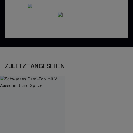
ZULETZT ANGESEHEN