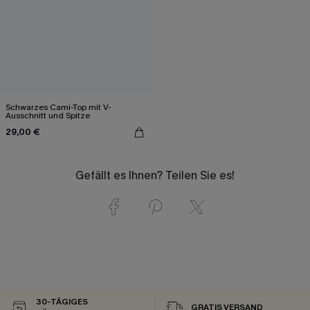
Schwarzes Cami-Top mit V-
Ausschnitt und Spitze
29,00 €
Gefällt es Ihnen? Teilen Sie es!
30-TÄGIGES
GRATIS VERSAND