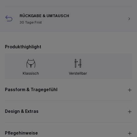
RÜCKGABE & UMTAUSCH
30 Tage Frist
Produkthighlight
Klassisch
Verstellbar
Passform & Tragegefühl
Design & Extras
Pflegehinweise