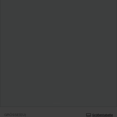
GRÖSSE(EU)
Größentabelle