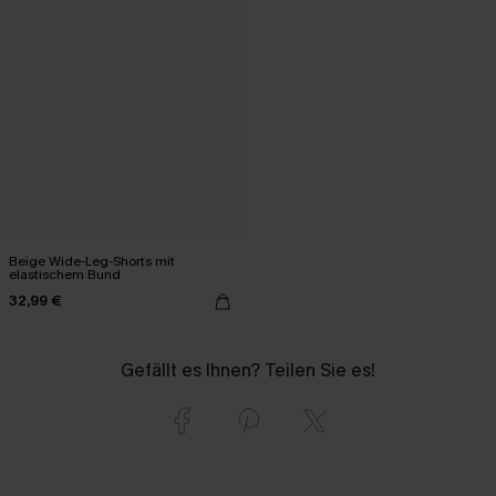
Beige Wide-Leg-Shorts mit
elastischem Bund
32,99 €
Gefällt es Ihnen? Teilen Sie es!