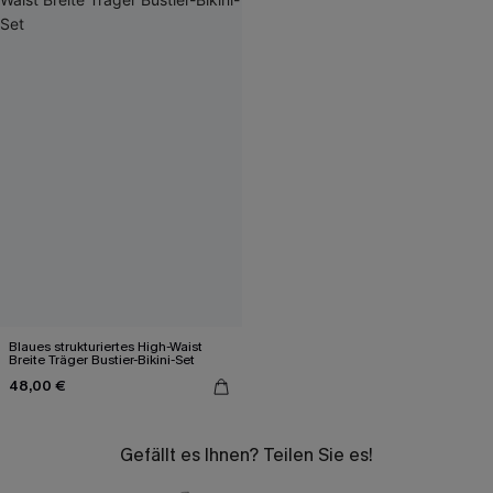
Blaues strukturiertes High-Waist
Breite Träger Bustier-Bikini-Set
48,00 €
Gefällt es Ihnen? Teilen Sie es!