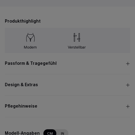
Produkthighlight
Modern
Verstellbar
Passform & Tragegefühl
Design & Extras
Pflegehinweise
Modell-Angaben
CM
IN