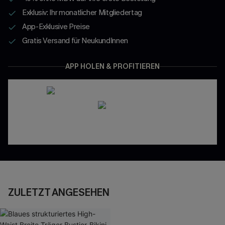
Exklusiv: Ihr monatlicher Mitgliedertag
App-Exklusive Preise
Gratis Versand für NeukundInnen
APP HOLEN & PROFITIEREN
ZULETZT ANGESEHEN