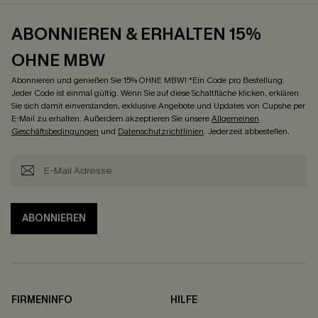
ABONNIEREN & ERHALTEN 15%
OHNE MBW
Abonnieren und genießen Sie 15% OHNE MBW! *Ein Code pro Bestellung.
Jeder Code ist einmal gültig. Wenn Sie auf diese Schaltfläche klicken, erklären
Sie sich damit einverstanden, exklusive Angebote und Updates von Cupshe per
E-Mail zu erhalten. Außerdem akzeptieren Sie unsere
Allgemeinen
Geschäftsbedingungen
und
Datenschutzrichtlinien
. Jederzeit abbestellen.
ABONNIEREN
FIRMENINFO
HILFE