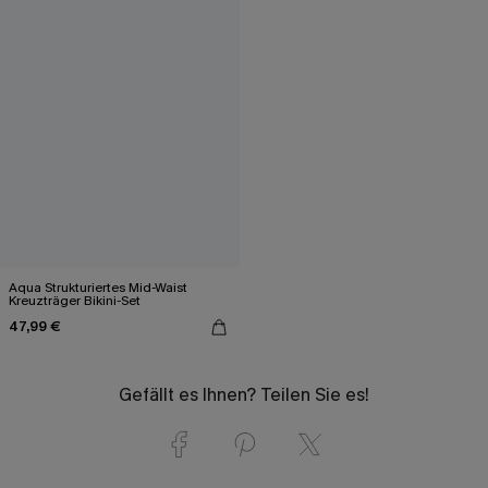
Aqua Strukturiertes Mid-Waist
Kreuzträger Bikini-Set
47,99 €
Gefällt es Ihnen? Teilen Sie es!