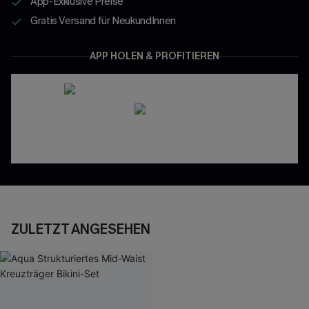
App-Exklusive Preise
Gratis Versand für NeukundInnen
APP HOLEN & PROFITIEREN
ZULETZT ANGESEHEN