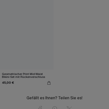
Geometrischer Print Mid-Waist
Bikini-Set mit Rückenverschluss
45,00 €
Gefällt es Ihnen? Teilen Sie es!