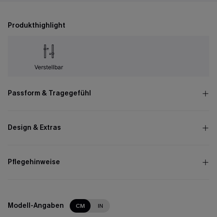
Produkthighlight
Verstellbar
Passform & Tragegefühl
Design & Extras
Pflegehinweise
Modell-Angaben
CM
IN