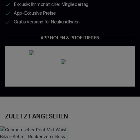
Exklusiv: Ihr monatlicher Mitgliedertag
App-Exklusive Preise
Gratis Versand für NeukundInnen
APP HOLEN & PROFITIEREN
ZULETZT ANGESEHEN