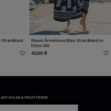
-Strandkleid
Blaues Ärmelloses Maxi-Strandkleid im
Ethno-Stil
43,00 €
APP HOLEN & PROFITIEREN