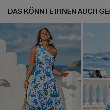
DAS KÖNNTE IHNEN AUCH GE