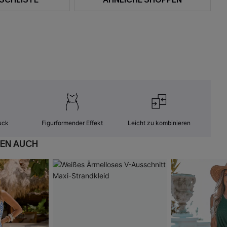
uck
Figurformender Effekt
Leicht zu kombinieren
EN AUCH