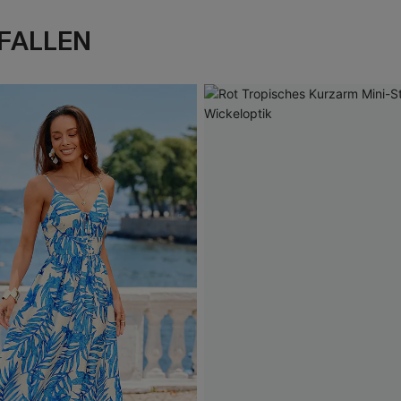
FALLEN