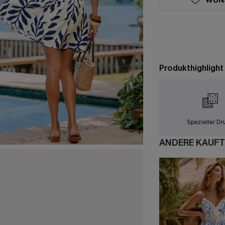
Produkthighlight
Spezieller Dr
ANDERE KAUFT