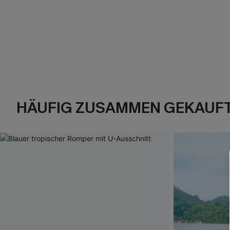
HÄUFIG ZUSAMMEN GEKAUF