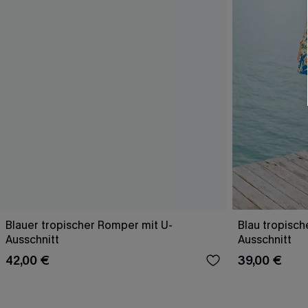
Blauer tropischer Romper mit U-
Blau tropisch
Ausschnitt
Ausschnitt
42,00 €
39,00 €