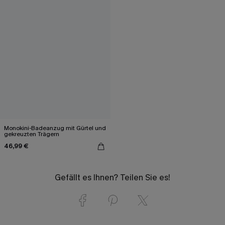
Monokini-Badeanzug mit Gürtel und
gekreuzten Trägern
46,99 €
Gefällt es Ihnen? Teilen Sie es!