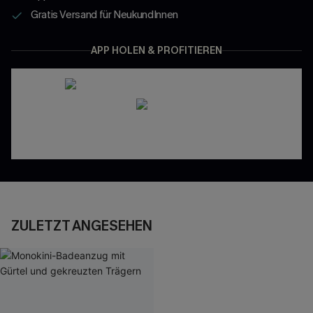
Gratis Versand für NeukundInnen
APP HOLEN & PROFITIEREN
ZULETZT ANGESEHEN