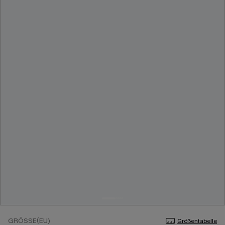
GRÖSSE(EU)
Größentabelle