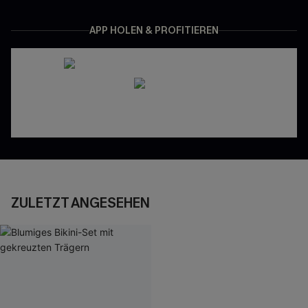
APP HOLEN & PROFITIEREN
ZULETZT ANGESEHEN