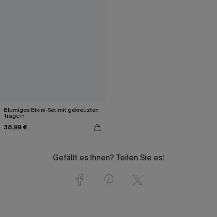
Blumiges Bikini-Set mit gekreuzten
Trägern
38,99 €
Gefällt es Ihnen? Teilen Sie es!