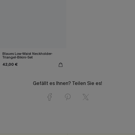
Blaues Low-Waist Neckholder-
Triangel-Bikini-Set
42,00 €
Gefällt es Ihnen? Teilen Sie es!