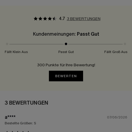
4.7
3 BEWERTUNGEN
Kundenmeinungen:
Passt Gut
Fällt Klein Aus
Passt Gut
Fällt Groß Aus
300 Punkte für Ihre Bewertung!
BEWERTEN
3 BEWERTUNGEN
a****
07/06/2026
Bestellte Größen:
S