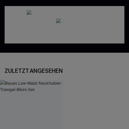
ZULETZT ANGESEHEN