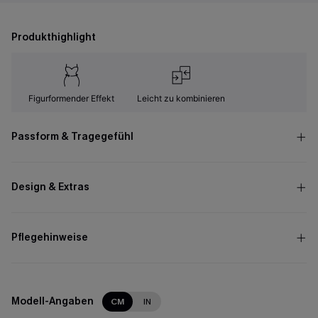
Produkthighlight
Figurformender Effekt
Leicht zu kombinieren
Passform & Tragegefühl
Design & Extras
Pflegehinweise
Modell-Angaben
CM
IN