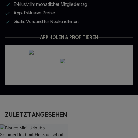
Exklusiv: Ihr monatlicher Mitgliedertag
App-Exklusive Preise
Gratis Versand für NeukundInnen
APP HOLEN & PROFITIEREN
ZULETZT ANGESEHEN