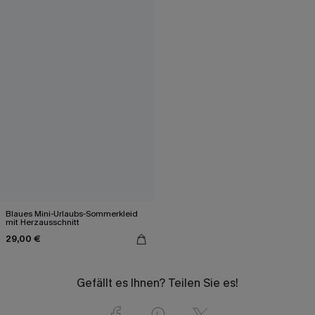
Blaues Mini-Urlaubs-Sommerkleid
mit Herzausschnitt
29,00 €
Gefällt es Ihnen? Teilen Sie es!