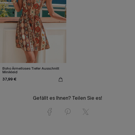
Boho Ärmelloses Tiefer Ausschnitt
Minikleid
37,99 €
Gefällt es Ihnen? Teilen Sie es!