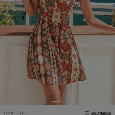
GRÖSSE(EU)
Größentabelle