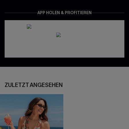
APP HOLEN & PROFITIEREN
ZULETZT ANGESEHEN