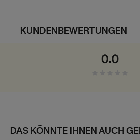
KUNDENBEWERTUNGEN
0.0
DAS KÖNNTE IHNEN AUCH GE