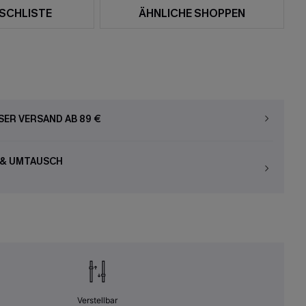
SCHLISTE
ÄHNLICHE SHOPPEN
ER VERSAND AB 89 €
 & UMTAUSCH
Verstellbar