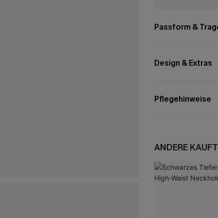
Passform & Trag
Design & Extras
Pflegehinweise
ANDERE KAUFT