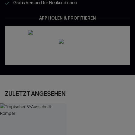
Gratis Versand für NeukundInnen
APP HOLEN & PROFITIEREN
ZULETZT ANGESEHEN