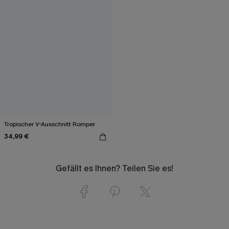
Tropischer V-Ausschnitt Romper
34,99 €
Gefällt es Ihnen? Teilen Sie es!