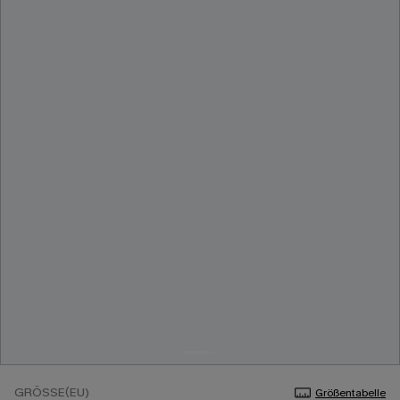
GRÖSSE(EU)
Größentabelle