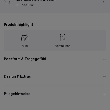
30 Tage Frist
Produkthighlight
Mini
Verstellbar
Passform & Tragegefühl
Design & Extras
Pflegehinweise