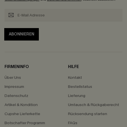
ABONNIEREN
FIRMENINFO
HILFE
Über Uns
Kontakt
Impressum
Bestellstatus
Datenschutz
Lieferung
Artikel & Kondition
Umtausch & Rückgaberecht
Cupshe Lieferkette
Rücksendung starten
Botschafter Programm
FAQs