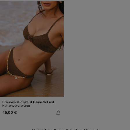
Braunes Mid-Waist Bikini-Set mit
Kettenverzierung
45,00 €