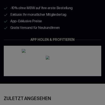
-10% ohne MBW auf Ihre erste Bestellung
Exklusiv: Ihr monatlicher Mitgliedertag
App-Exklusive Preise
Gratis Versand für NeukundInnen
APP HOLEN & PROFITIEREN
ZULETZT ANGESEHEN