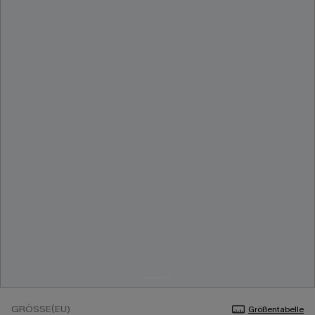
GRÖSSE(EU)
Größentabelle