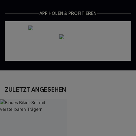
APP HOLEN & PROFITIEREN
ZULETZT ANGESEHEN