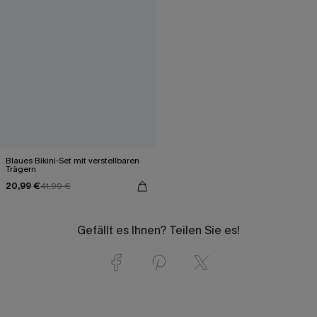
Blaues Bikini-Set mit verstellbaren
Trägern
20,99 €
41,99 €
Gefällt es Ihnen? Teilen Sie es!