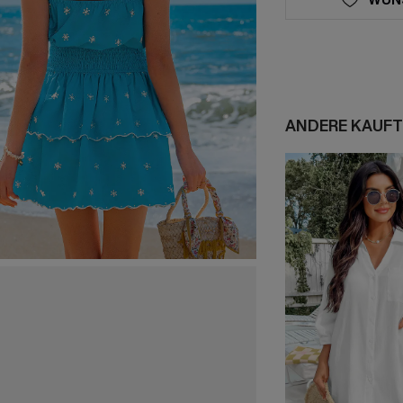
ANDERE KAUFT