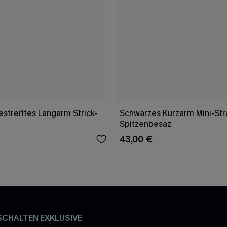
streiftes Langarm Strick-
Schwarzes Kurzarm Mini-Str
Spitzenbesaz
43,00 €
SCHALTEN EXKLUSIVE