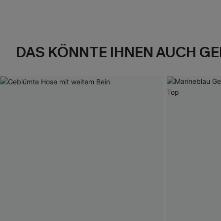
DAS KÖNNTE IHNEN AUCH GE