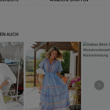
EN AUCH