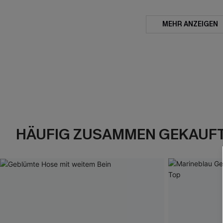
MEHR ANZEIGEN
HÄUFIG ZUSAMMEN GEKAUF