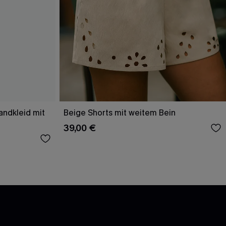
andkleid mit
Beige Shorts mit weitem Bein
39,00 €