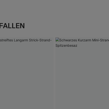
FALLEN