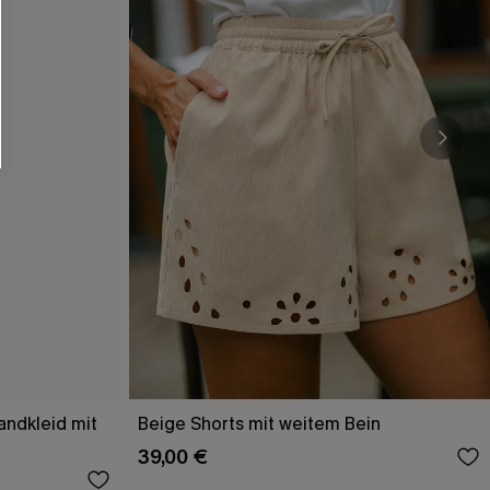
andkleid mit
Beige Shorts mit weitem Bein
39,00 €