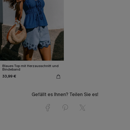
Blaues Top mit Herzausschnitt und
Bindeband
33,99 €
Gefällt es Ihnen? Teilen Sie es!