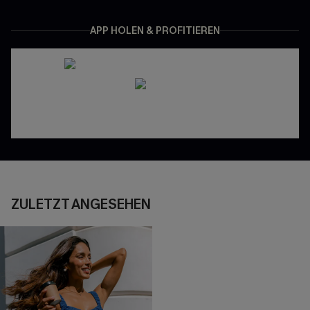
APP HOLEN & PROFITIEREN
ZULETZT ANGESEHEN