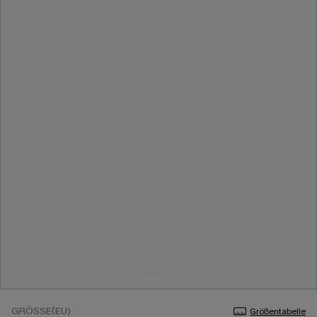
GRÖSSE(EU)
Größentabelle