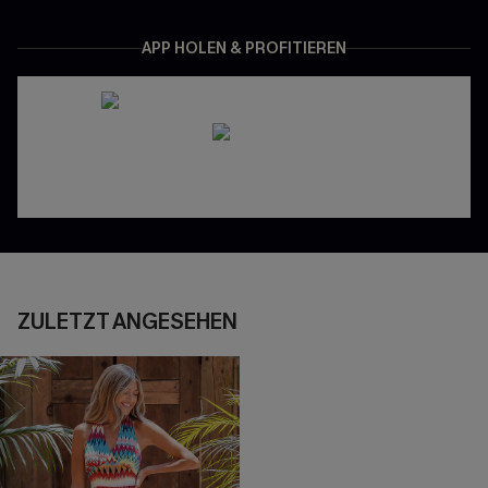
APP HOLEN & PROFITIEREN
ZULETZT ANGESEHEN