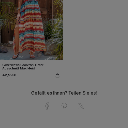
Gestreiftes Chevron Tiefer
Ausschnitt Maxikleid
42,99 €
Gefällt es Ihnen? Teilen Sie es!