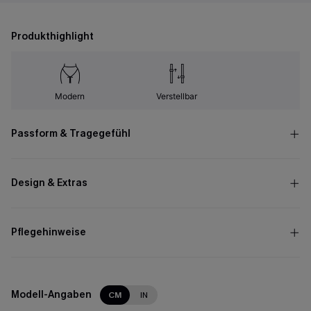
Produkthighlight
Modern
Verstellbar
Passform & Tragegefühl
Design & Extras
Pflegehinweise
Modell-Angaben
CM
IN