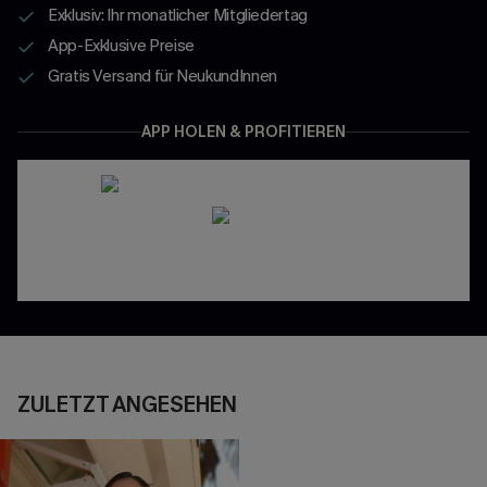
Exklusiv: Ihr monatlicher Mitgliedertag
App-Exklusive Preise
Gratis Versand für NeukundInnen
APP HOLEN & PROFITIEREN
ZULETZT ANGESEHEN