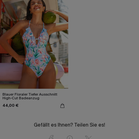
Blauer Floraler Tiefer Ausschnitt
High-Cut Badeanzug
44,00 €
Gefällt es Ihnen? Teilen Sie es!