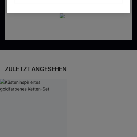
ZULETZT ANGESEHEN