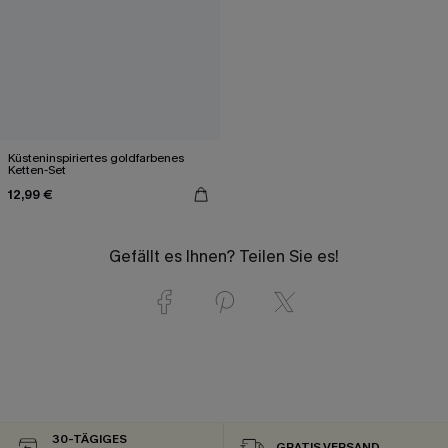
Küsteninspiriertes goldfarbenes
Ketten-Set
12,99 €
Gefällt es Ihnen? Teilen Sie es!
30-TÄGIGES
GRATIS VERSAND