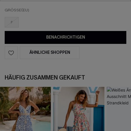
GRÖSSE(EU)
F
BENACHRICHTIGEN
ÄHNLICHE SHOPPEN
HÄUFIG ZUSAMMEN GEKAUFT