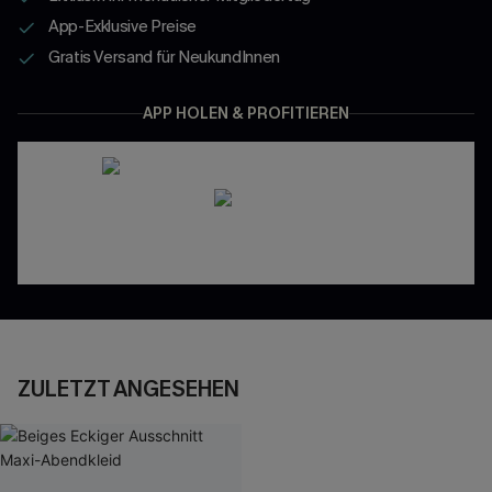
App-Exklusive Preise
Gratis Versand für NeukundInnen
APP HOLEN & PROFITIEREN
ZULETZT ANGESEHEN