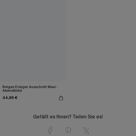
Beiges Eckiger Ausschnitt Maxi-
Abendkleid
44,99 €
Gefällt es Ihnen? Teilen Sie es!