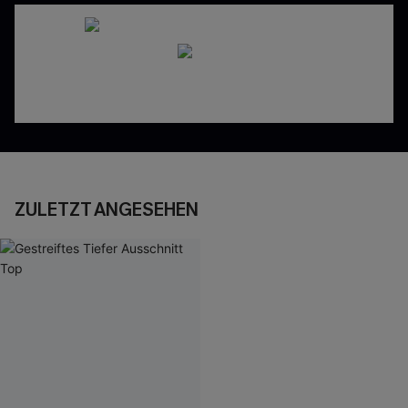
ZULETZT ANGESEHEN