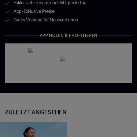
Exklusiv: Ihr monatlicher Mitgliedertag
App-Exklusive Preise
Gratis Versand für NeukundInnen
APP HOLEN & PROFITIEREN
ZULETZT ANGESEHEN