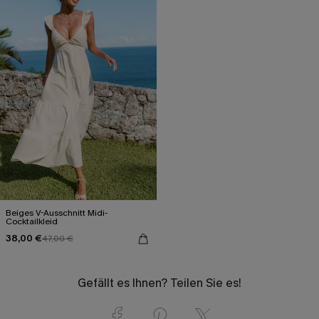
Beiges V-Ausschnitt Midi-
Cocktailkleid
38,00 €
47,00 €
Gefällt es Ihnen? Teilen Sie es!