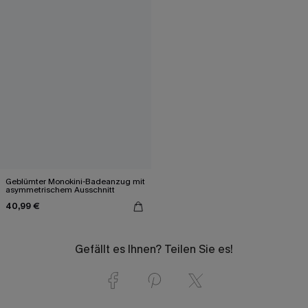
Geblümter Monokini-Badeanzug mit
asymmetrischem Ausschnitt
40,99 €
Gefällt es Ihnen? Teilen Sie es!