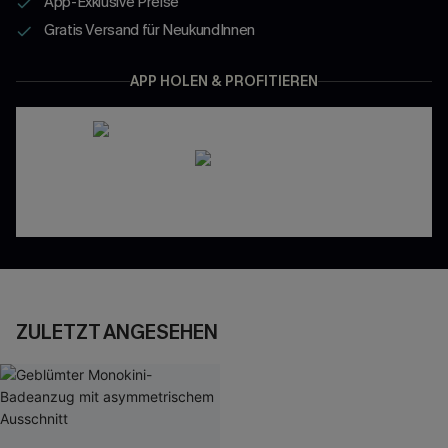
App-Exklusive Preise
Gratis Versand für NeukundInnen
APP HOLEN & PROFITIEREN
ZULETZT ANGESEHEN