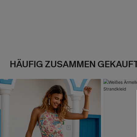
HÄUFIG ZUSAMMEN GEKAUF