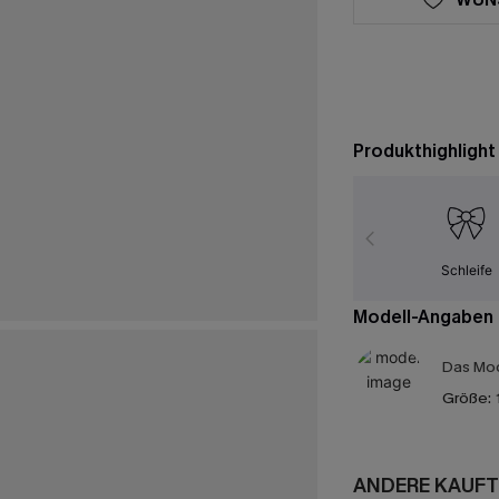
Produkthighlight
Schleife
Modell-Angaben
Das Mod
Größe:
ANDERE KAUFT