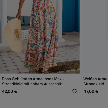
Rosa Geblümtes Ärmelloses Maxi-
Weißes Ärmel
Strandkleid mit hohem Ausschnitt
Strandkleid
42,00 €
47,00 €