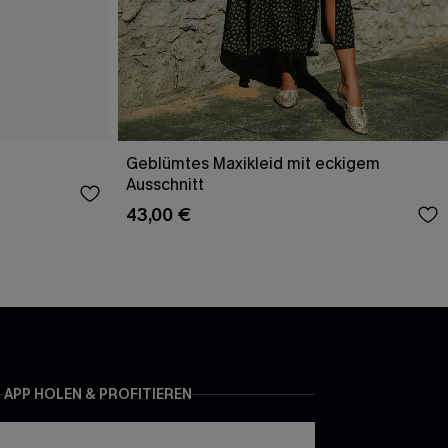
Geblümtes Maxikleid mit eckigem
Ausschnitt
43,00 €
APP HOLEN & PROFITIEREN