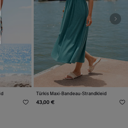
id
Türkis Maxi-Bandeau-Strandkleid
43,00 €