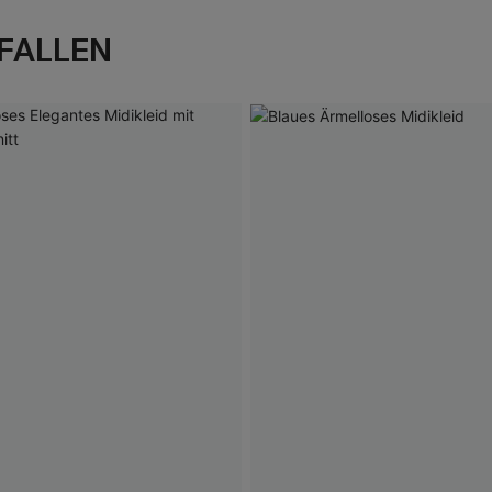
FALLEN