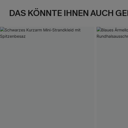
DAS KÖNNTE IHNEN AUCH GE